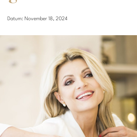
Datum:
November 18, 2024