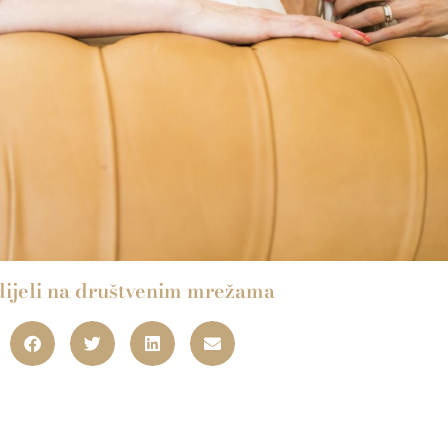
ijeli na društvenim mrežama