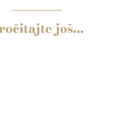
ročitajte još...