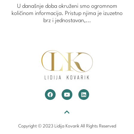
U današnje doba okruženi smo ogromnom
količinom informacija. Pristup njima je izuzetno
brz i jednostavan,...
Copyright © 2023 Lidija Kovarik All Rights Reserved