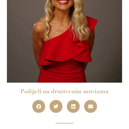
Podijeli na društvenim mrežama