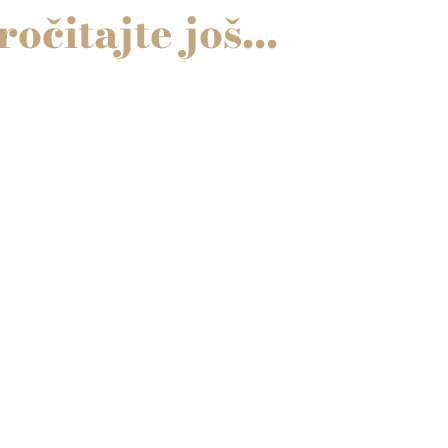
ročitajte još...