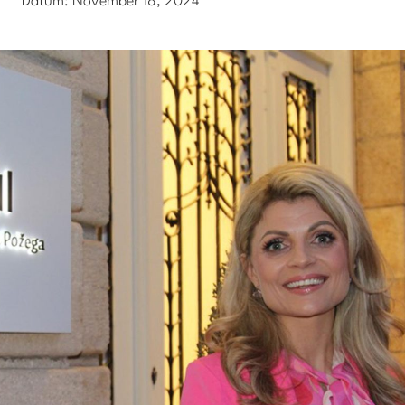
Datum:
November 18, 2024