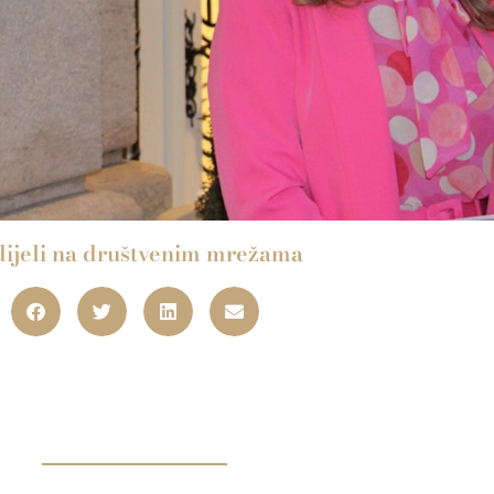
ijeli na društvenim mrežama